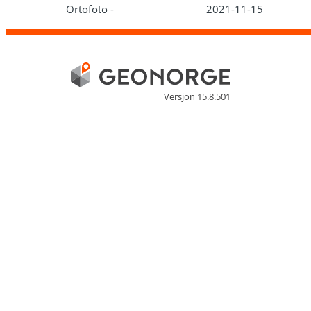
Ortofoto -
2021-11-15