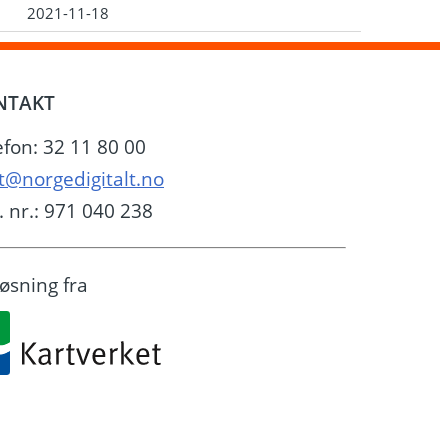
2021-11-18