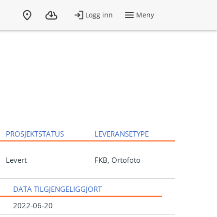
PROSJEKTSTATUS
LEVERANSETYPE
Levert
FKB, Ortofoto
DATA TILGJENGELIGGJORT
2022-06-20