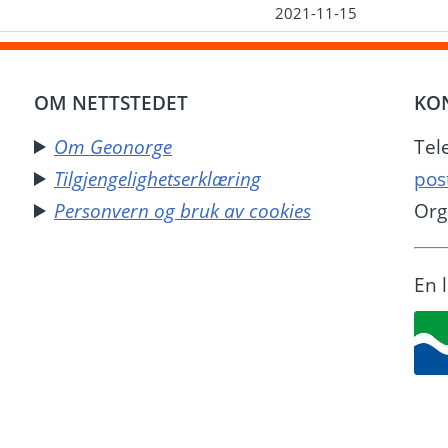
2021-11-15