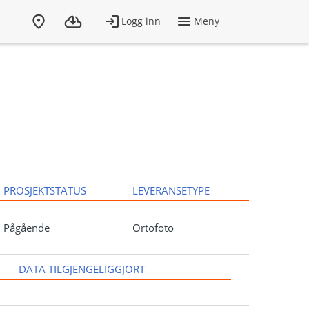
PROSJEKTSTATUS
LEVERANSETYPE
Pågående
Ortofoto
DATA TILGJENGELIGGJORT