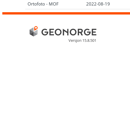
Ortofoto - MOF
2022-08-19