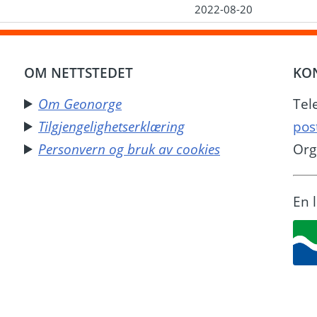
2022-08-20