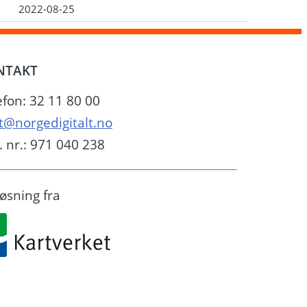
2022-08-25