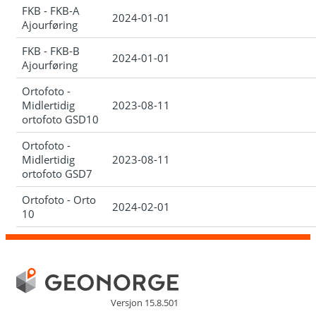
FKB - FKB-A
2024-01-01
Ajourføring
FKB - FKB-B
2024-01-01
Ajourføring
Ortofoto -
Midlertidig
2023-08-11
ortofoto GSD10
Ortofoto -
Midlertidig
2023-08-11
ortofoto GSD7
Ortofoto - Orto
2024-02-01
10