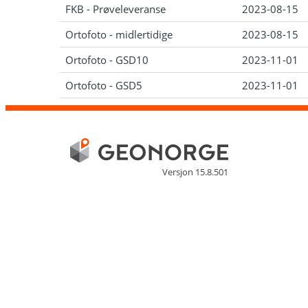
FKB - Prøveleveranse
2023-08-15
Ortofoto - midlertidige
2023-08-15
Ortofoto - GSD10
2023-11-01
Ortofoto - GSD5
2023-11-01