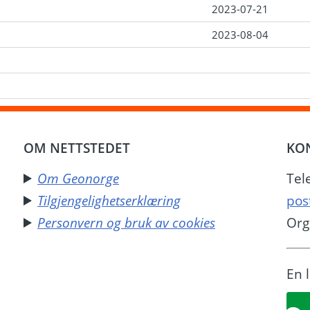
2023-07-21
2023-08-04