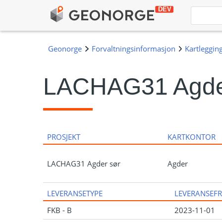
LACHAG31 Agde
PROSJEKT
KARTKONTOR
LACHAG31 Agder sør
Agder
LEVERANSETYPE
LEVERANSEFR
FKB - B
2023-11-01