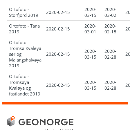
Ortofoto -
2020-
2020-
2020-02-15
2
Storfjord 2019
03-15
03-02
Ortofoto - Tana
2020-
2020-
2020-02-15
2
2019
03-01
02-18
Ortofoto -
Tromsø Kvaløya
2020-
2020-
sør og
2020-02-15
2
03-15
02-28
Malangshalvøya
2019
Ortofoto -
Tromsøya
2020-
2020-
2020-02-15
2
Kvaløya og
03-15
02-28
fastlandet 2019