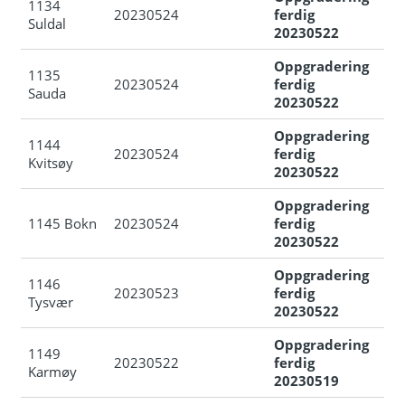
1134
20230524
ferdig
Suldal
20230522
Oppgradering
1135
20230524
ferdig
Sauda
20230522
Oppgradering
1144
20230524
ferdig
Kvitsøy
20230522
Oppgradering
1145 Bokn
20230524
ferdig
20230522
Oppgradering
1146
20230523
ferdig
Tysvær
20230522
Oppgradering
1149
20230522
ferdig
Karmøy
20230519