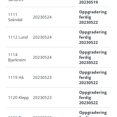
20230519
Oppgradering
1111
20230524
ferdig
Sokndal
20230522
Oppgradering
1112 Lund
20230524
ferdig
20230522
Oppgradering
1114
20230524
ferdig
Bjerkreim
20230522
Oppgradering
1119 Hå
20230523
ferdig
20230522
Oppgradering
1120 Klepp
20230523
ferdig
20230522
Oppgradering