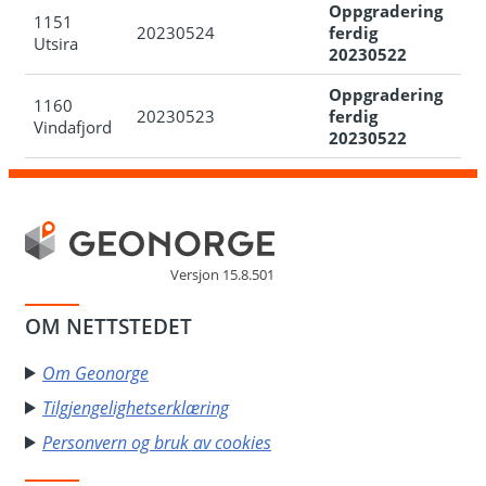
Oppgradering
1151
20230524
ferdig
Utsira
20230522
Oppgradering
1160
20230523
ferdig
Vindafjord
20230522