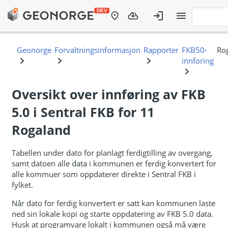
Oversikt over innføring av FKB
5.0 i Sentral FKB for 11
Rogaland
Tabellen under dato for planlagt ferdigtilling av overgang,
samt datoen alle data i kommunen er ferdig konvertert for
alle kommuer som oppdaterer direkte i Sentral FKB i
fylket.
Når dato for ferdig konvertert er satt kan kommunen laste
ned sin lokale kopi og starte oppdatering av FKB 5.0 data.
Husk at programvare lokalt i kommunen også må være