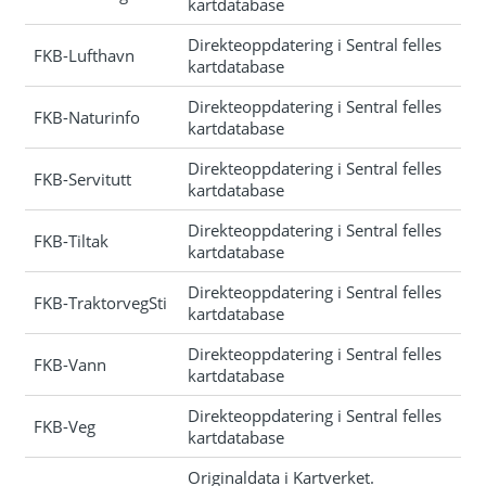
kartdatabase
Direkteoppdatering i Sentral felles
FKB-Lufthavn
kartdatabase
Direkteoppdatering i Sentral felles
FKB-Naturinfo
kartdatabase
Direkteoppdatering i Sentral felles
FKB-Servitutt
kartdatabase
Direkteoppdatering i Sentral felles
FKB-Tiltak
kartdatabase
Direkteoppdatering i Sentral felles
FKB-TraktorvegSti
kartdatabase
Direkteoppdatering i Sentral felles
FKB-Vann
kartdatabase
Direkteoppdatering i Sentral felles
FKB-Veg
kartdatabase
Originaldata i Kartverket.