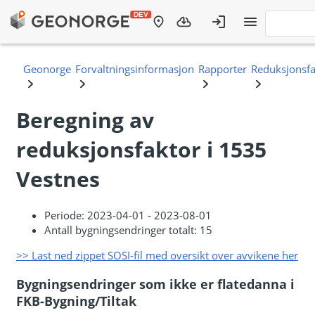
Beregning av
reduksjonsfaktor i 1535
Vestnes
Periode: 2023-04-01 - 2023-08-01
Antall bygningsendringer totalt: 15
>> Last ned zippet SOSI-fil med oversikt over avvikene her
Bygningsendringer som ikke er flatedanna i
FKB-Bygning/Tiltak